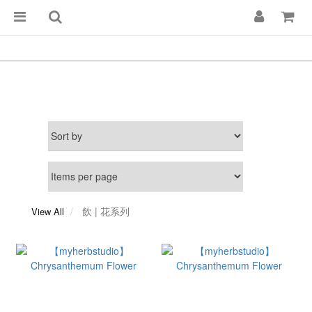
飲 | 花系列
View All