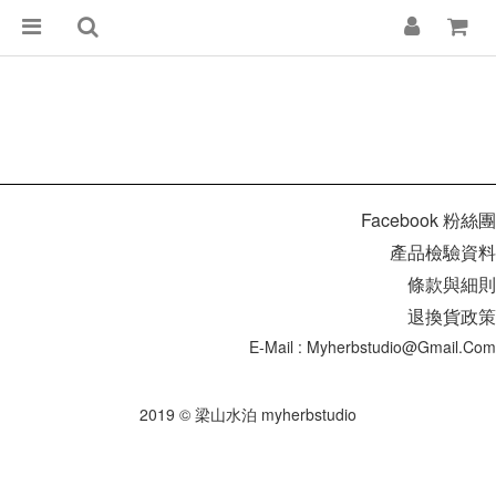
Facebook 粉絲團
產品檢驗資料
條款與細則
退換貨政策
E-Mail : Myherbstudio@gmail.com
2019 © 梁山水泊 myherbstudio