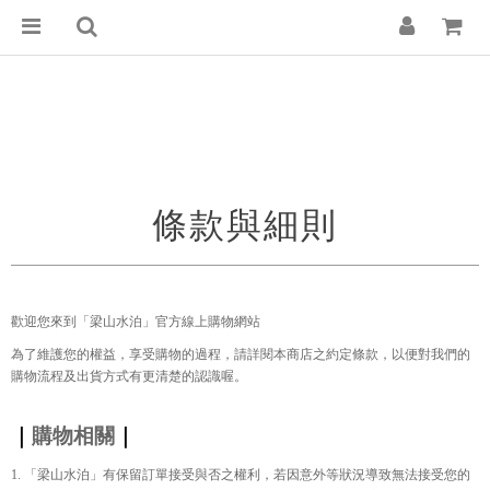
條款與細則
歡迎您來到「梁山水泊」官方線上購物網站
為了維護您的權益，
享受購物的過程
，請詳閱本商店之約定條款，
以便對我們的
購物流程及出貨方式有更清楚的認識喔
。
｜
購物相關
｜
1.
「梁山水泊」有保留訂單接受與否之權利，若因意外等狀況導致無法接受您的