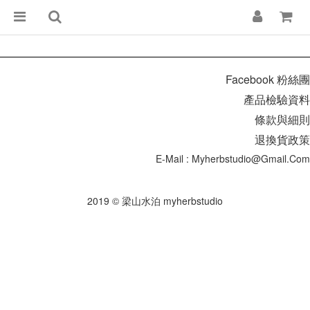
Facebook 粉絲團
產品檢驗資料
條款與細則
退換貨政策
E-Mail : Myherbstudio@gmail.com
2019 © 梁山水泊 myherbstudio