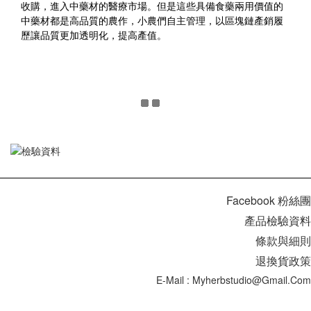
收購，進入中藥材的醫療市場。但是這些具備食藥兩用價值的
中藥材都是高品質的農作，小農們自主管理，以區塊鏈產銷履
歷讓品質更加透明化，提高產值。
Facebook 粉絲團
產品檢驗資料
條款與細則
退換貨政策
E-Mail : Myherbstudio@gmail.com